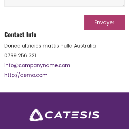
Contact Info
Donec ultricies mattis nulla Australia
0789 256 321
info@companyname.com
http://demo.com