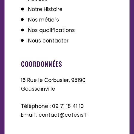
Notre Histoire
Nos métiers
Nos qualifications
Nous contacter
COORDONNÉES
16 Rue le Corbusier, 95190
Goussainville
Téléphone : 09 71 18 41 10
Email : contact@catesis.fr