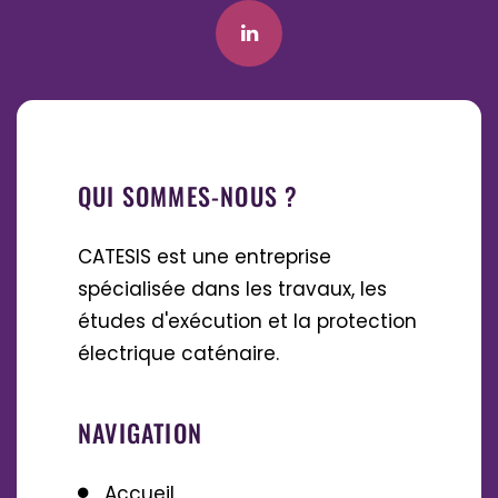
QUI SOMMES-NOUS ?
CATESIS est une entreprise
spécialisée dans les travaux, les
études d'exécution et la protection
électrique caténaire.
NAVIGATION
Accueil