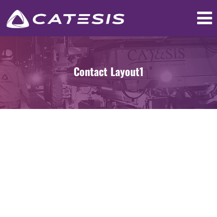
Contact Layout1