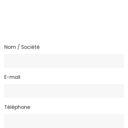
Nom / Société
E-mail
Téléphone