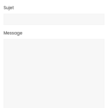
Sujet
Message