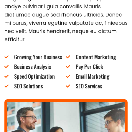
andye pulvinar ligula convallis. Mauris
dictiumoe augue sed rhoncus ultricies. Donec
mi purus, viverra egetine vulputate ac, finieebus
nec velit. Mauris hendrerit, neque eu dictum
efficitur.
Growing Your Business
Content Marketing
Business Analysis
Pay Per Click
Speed Optimization
Email Marketing
SEO Solutions
SEO Services