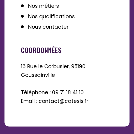
Nos métiers
Nos qualifications
Nous contacter
COORDONNÉES
16 Rue le Corbusier, 95190
Goussainville
Téléphone : 09 71 18 41 10
Email : contact@catesis.fr