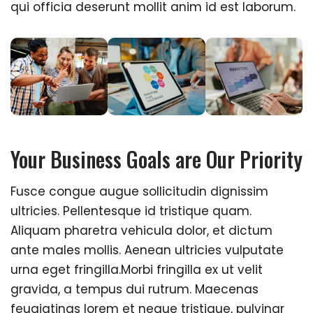
qui officia deserunt mollit anim id est laborum.
Your Business Goals are Our Priority
Fusce congue augue sollicitudin dignissim
ultricies. Pellentesque id tristique quam.
Aliquam pharetra vehicula dolor, et dictum
ante males mollis. Aenean ultricies vulputate
urna eget fringilla.Morbi fringilla ex ut velit
gravida, a tempus dui rutrum. Maecenas
feugiatings lorem et neque tristique, pulvinar