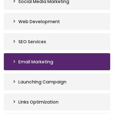
Social Media Marketing
Web Development
SEO Services
Email Marketing
Launching Campaign
Links Optimization