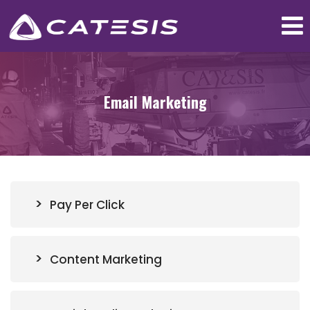
Email Marketing
Pay Per Click
Content Marketing