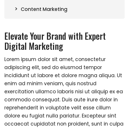
Content Marketing
Elevate Your Brand with Expert
Digital Marketing
Lorem ipsum dolor sit amet, consectetur
adipiscing elit, sed do eiusmod tempor
incididunt ut labore et dolore magna aliqua. Ut
enim ad minim veniam, quis nostrud
exercitation ullamco laboris nisi ut aliquip ex ea
commodo consequat. Duis aute irure dolor in
reprehenderit in voluptate velit esse cillum
dolore eu fugiat nulla pariatur. Excepteur sint
occaecat cupidatat non proident, sunt in culpa