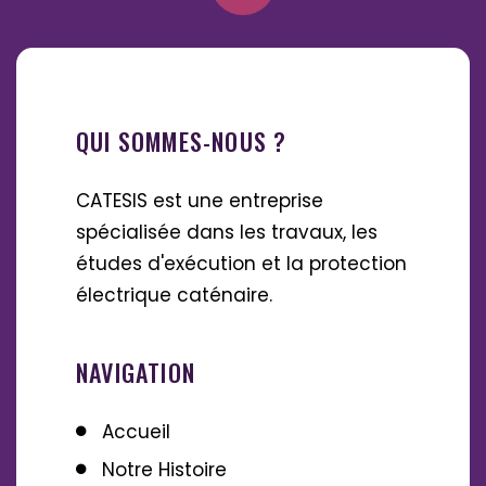
QUI SOMMES-NOUS ?
CATESIS est une entreprise
spécialisée dans les travaux, les
études d'exécution et la protection
électrique caténaire.
NAVIGATION
Accueil
Notre Histoire