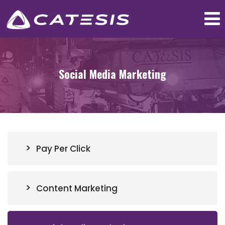
Social Media Marketing
Pay Per Click
Content Marketing