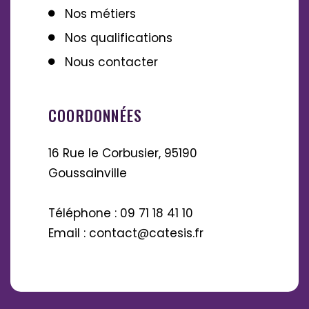
Nos métiers
Nos qualifications
Nous contacter
COORDONNÉES
16 Rue le Corbusier, 95190
Goussainville
Téléphone : 09 71 18 41 10
Email : contact@catesis.fr