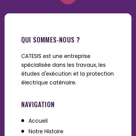
QUI SOMMES-NOUS ?
CATESIS est une entreprise
spécialisée dans les travaux, les
études d'exécution et la protection
électrique caténaire.
NAVIGATION
Accueil
Notre Histoire