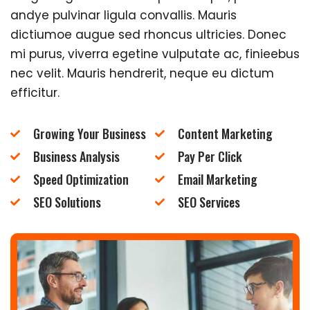
andye pulvinar ligula convallis. Mauris
dictiumoe augue sed rhoncus ultricies. Donec
mi purus, viverra egetine vulputate ac, finieebus
nec velit. Mauris hendrerit, neque eu dictum
efficitur.
Growing Your Business
Content Marketing
Business Analysis
Pay Per Click
Speed Optimization
Email Marketing
SEO Solutions
SEO Services