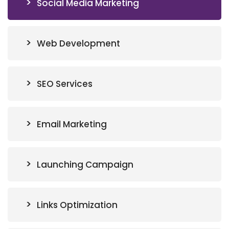
Social Media Marketing
Web Development
SEO Services
Email Marketing
Launching Campaign
Links Optimization