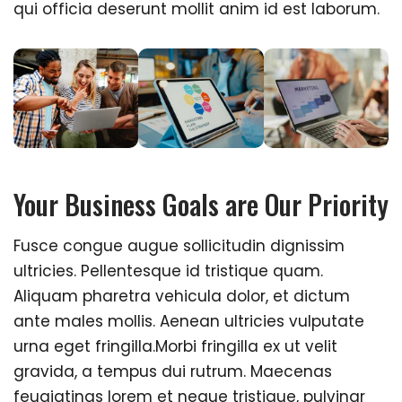
qui officia deserunt mollit anim id est laborum.
Your Business Goals are Our Priority
Fusce congue augue sollicitudin dignissim
ultricies. Pellentesque id tristique quam.
Aliquam pharetra vehicula dolor, et dictum
ante males mollis. Aenean ultricies vulputate
urna eget fringilla.Morbi fringilla ex ut velit
gravida, a tempus dui rutrum. Maecenas
feugiatings lorem et neque tristique, pulvinar