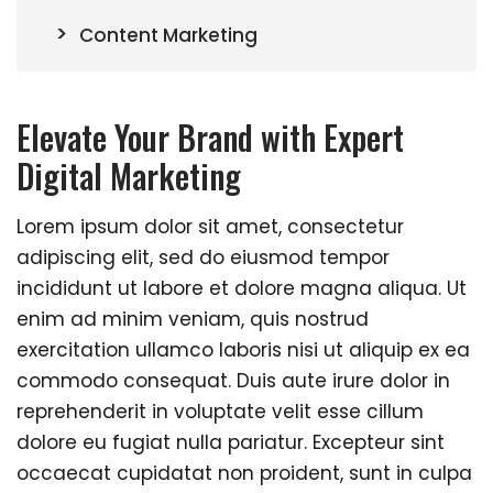
Content Marketing
Elevate Your Brand with Expert
Digital Marketing
Lorem ipsum dolor sit amet, consectetur
adipiscing elit, sed do eiusmod tempor
incididunt ut labore et dolore magna aliqua. Ut
enim ad minim veniam, quis nostrud
exercitation ullamco laboris nisi ut aliquip ex ea
commodo consequat. Duis aute irure dolor in
reprehenderit in voluptate velit esse cillum
dolore eu fugiat nulla pariatur. Excepteur sint
occaecat cupidatat non proident, sunt in culpa